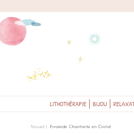
LITHOTHÉRAPIE
BIJOU
RELAXAT
Accueil
Pyramide Chantante en Cristal