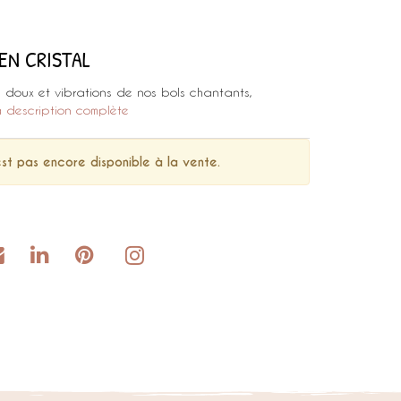
EN CRISTAL
s doux et vibrations de nos bols chantants,
la description complète
st pas encore disponible à la vente.