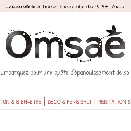
Livraison offerte
en France métropolitaine dès 49,90€ d'achat
Embarquez pour une quête d'épanouissement de soi
ION & BIEN-ÊTRE
DÉCO & FENG SHUI
MÉDITATION 