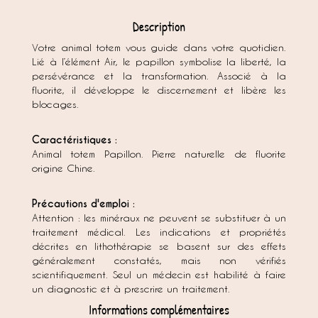
Description
Votre animal totem vous guide dans votre quotidien.
Lié à l’élément Air, le papillon symbolise la liberté, la
persévérance et la transformation. Associé à la
fluorite, il développe le discernement et libère les
blocages.
Caractéristiques :
Animal totem Papillon. Pierre naturelle de fluorite
origine Chine.
Précautions d'emploi :
Attention : les minéraux ne peuvent se substituer à un
traitement médical. Les indications et propriétés
décrites en lithothérapie se basent sur des effets
généralement constatés, mais non vérifiés
scientifiquement. Seul un médecin est habilité à faire
un diagnostic et à prescrire un traitement.
Informations complémentaires