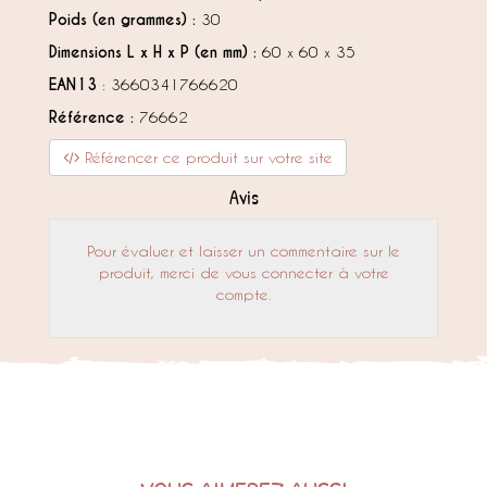
Poids (en grammes) :
30
Dimensions L x H x P (en mm) :
60 x 60 x 35
EAN13
: 3660341766620
Référence :
76662
Référencer ce produit sur votre site
Avis
Pour évaluer et laisser un commentaire sur le
produit, merci de vous connecter à votre
compte.