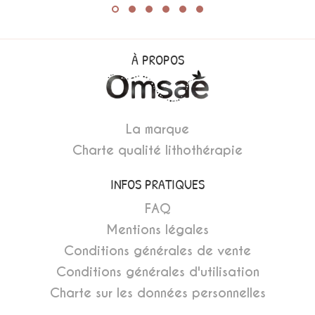
À PROPOS
La marque
Charte qualité lithothérapie
INFOS PRATIQUES
FAQ
Mentions légales
Conditions générales de vente
Conditions générales d'utilisation
Charte sur les données personnelles