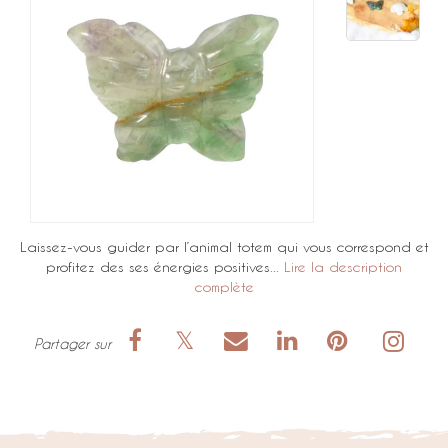
Laissez-vous guider par l’animal totem qui vous correspond et
profitez des ses énergies positives...
Lire la description
complète