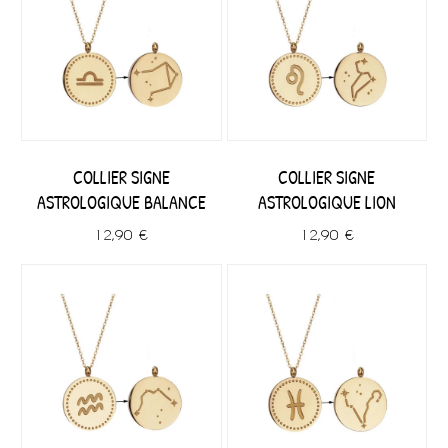
COLLIER SIGNE
COLLIER SIGNE
ASTROLOGIQUE BALANCE
ASTROLOGIQUE LION
12,90 €
12,90 €