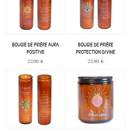
BOUGIE DE PRIÈRE AURA
BOUGIE DE PRIÈRE
POSITIVE
PROTECTION DIVINE
22,90 €
22,90 €