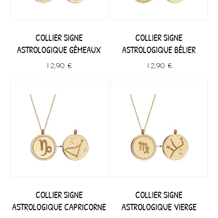
COLLIER SIGNE
COLLIER SIGNE
ASTROLOGIQUE GÉMEAUX
ASTROLOGIQUE BÉLIER
12,90 €
12,90 €
COLLIER SIGNE
COLLIER SIGNE
ASTROLOGIQUE CAPRICORNE
ASTROLOGIQUE VIERGE