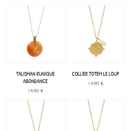
TALISMAN RUNIQUE
COLLIER TOTEM LE LOUP
ABONDANCE
14,90 €
14,90 €