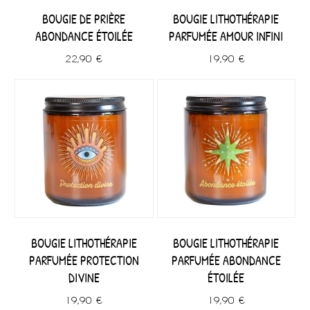
BOUGIE DE PRIÈRE
BOUGIE LITHOTHÉRAPIE
ABONDANCE ÉTOILÉE
PARFUMÉE AMOUR INFINI
22,90 €
19,90 €
BOUGIE LITHOTHÉRAPIE
BOUGIE LITHOTHÉRAPIE
PARFUMÉE PROTECTION
PARFUMÉE ABONDANCE
DIVINE
ÉTOILÉE
19,90 €
19,90 €