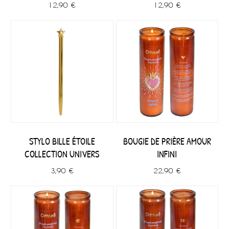
12,90 €
12,90 €
STYLO BILLE ÉTOILE
BOUGIE DE PRIÈRE AMOUR
COLLECTION UNIVERS
INFINI
3,90 €
22,90 €