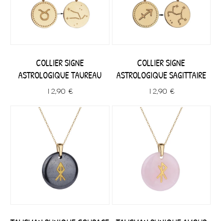
COLLIER SIGNE
COLLIER SIGNE
ASTROLOGIQUE TAUREAU
ASTROLOGIQUE SAGITTAIRE
12,90 €
12,90 €