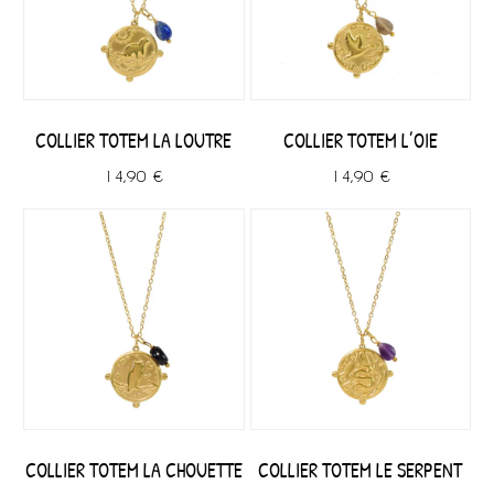
COLLIER TOTEM LA LOUTRE
COLLIER TOTEM L’OIE
14,90 €
14,90 €
COLLIER TOTEM LA CHOUETTE
COLLIER TOTEM LE SERPENT