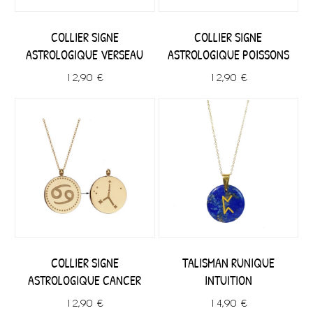
COLLIER SIGNE
COLLIER SIGNE
ASTROLOGIQUE VERSEAU
ASTROLOGIQUE POISSONS
12,90 €
12,90 €
COLLIER SIGNE
TALISMAN RUNIQUE
ASTROLOGIQUE CANCER
INTUITION
12,90 €
14,90 €