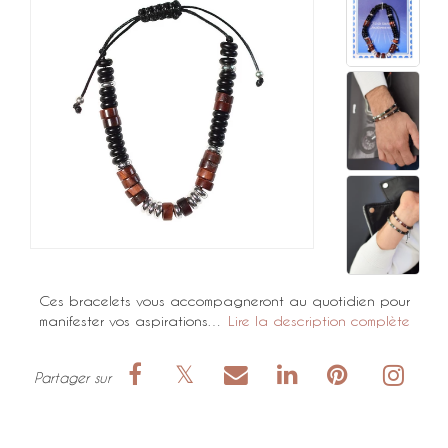
Ces bracelets vous accompagneront au quotidien pour
manifester vos aspirations…
Lire la description complète