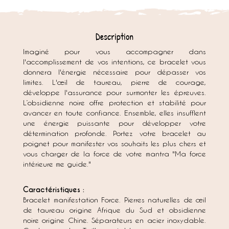
Description
Imaginé pour vous accompagner dans
l'accomplissement de vos intentions, ce bracelet vous
donnera l'énergie nécessaire pour dépasser vos
limites. L'œil de taureau, pierre de courage,
développe l'assurance pour surmonter les épreuves.
L’obsidienne noire offre protection et stabilité pour
avancer en toute confiance. Ensemble, elles insufflent
une énergie puissante pour développer votre
détermination profonde. Portez votre bracelet au
poignet pour manifester vos souhaits les plus chers et
vous charger de la force de votre mantra "Ma force
intérieure me guide."
Caractéristiques :
Bracelet manifestation Force. Pierres naturelles de œil
de taureau origine Afrique du Sud et obsidienne
noire origine Chine. Séparateurs en acier inoxydable.