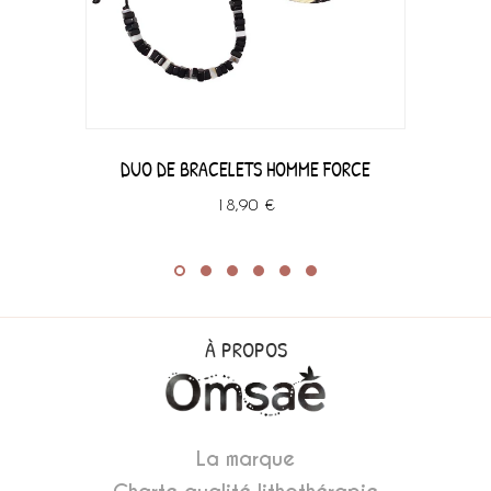
DUO DE BRACELETS HOMME FORCE
18,90 €
À PROPOS
La marque