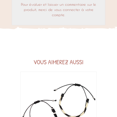
Pour évaluer et laisser un commentaire sur le
produit, merci de vous connecter à votre
compte.
VOUS AIMEREZ AUSSI