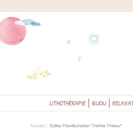
LITHOTHÉRAPIE
BIJOU
RELAXAT
Accueil
Collier Manifestation "J'attire l'Amour"