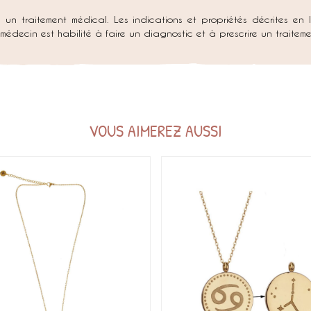
à un traitement médical. Les indications et propriétés décrites en 
n médecin est habilité à faire un diagnostic et à prescrire un trait
VOUS AIMEREZ AUSSI