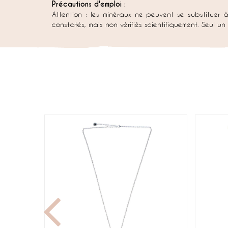
Précautions d'emploi :
Attention : les minéraux ne peuvent se substituer 
constatés, mais non vérifiés scientifiquement. Seul u