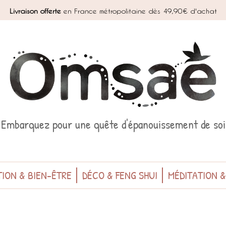
Livraison offerte
en France métropolitaine dès 49,90€ d'achat
Embarquez pour une quête d'épanouissement de soi
ION & BIEN-ÊTRE
DÉCO & FENG SHUI
MÉDITATION 