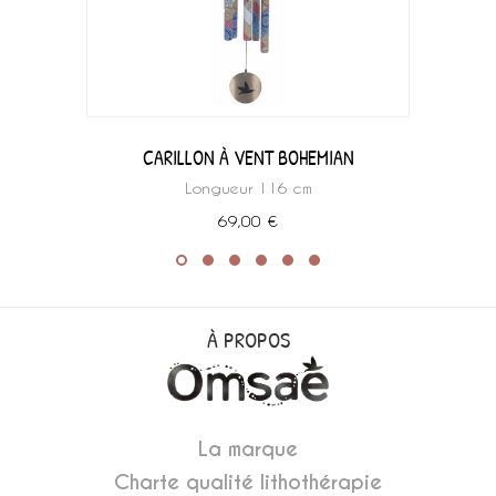
CARILLON À VENT BOHEMIAN
Longueur 116 cm
69,00 €
À PROPOS
La marque
Charte qualité lithothérapie