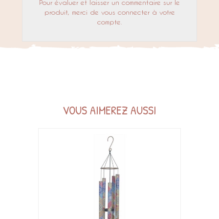
Pour évaluer et laisser un commentaire sur le
produit, merci de vous connecter à votre
compte.
VOUS AIMEREZ AUSSI