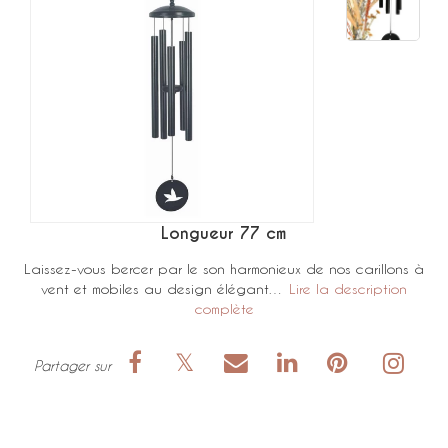
Longueur 77 cm
Laissez-vous bercer par le son harmonieux de nos carillons à
vent et mobiles au design élégant…
Lire la description
complète