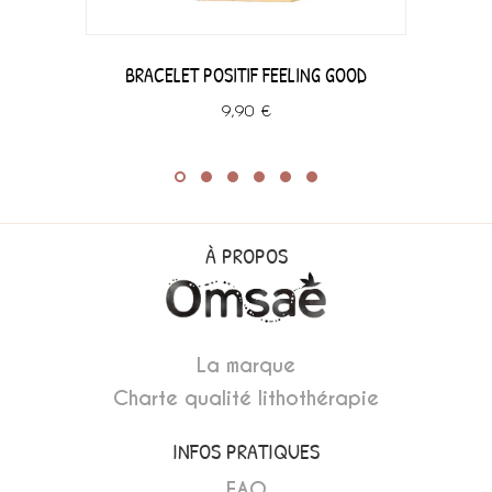
BRACELET POSITIF FEELING GOOD
9,90 €
À PROPOS
La marque
Charte qualité lithothérapie
INFOS PRATIQUES
FAQ