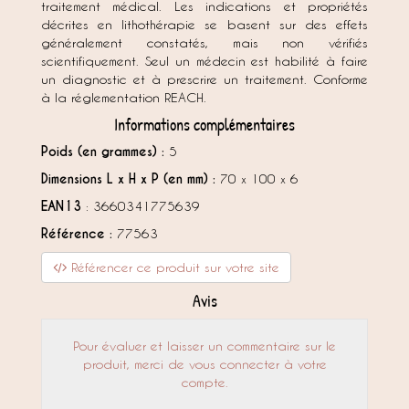
traitement médical. Les indications et propriétés
décrites en lithothérapie se basent sur des effets
généralement constatés, mais non vérifiés
scientifiquement. Seul un médecin est habilité à faire
un diagnostic et à prescrire un traitement. Conforme
à la réglementation REACH.
Informations complémentaires
Poids (en grammes) :
5
Dimensions L x H x P (en mm) :
70 x 100 x 6
EAN13
: 3660341775639
Référence :
77563
Référencer ce produit sur votre site
Avis
Pour évaluer et laisser un commentaire sur le
produit, merci de vous connecter à votre
compte.