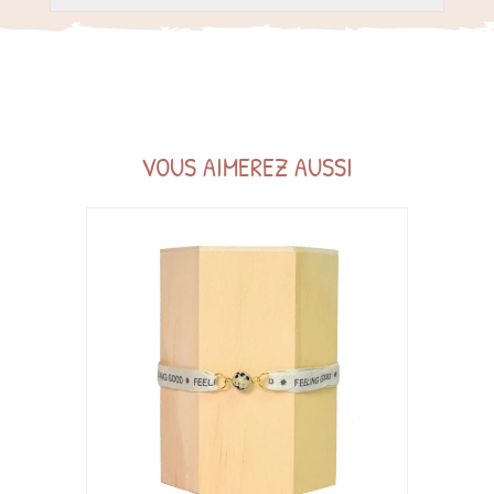
VOUS AIMEREZ AUSSI