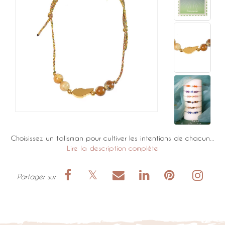
Choisissez un talisman pour cultiver les intentions de chacun...
Lire la description complète