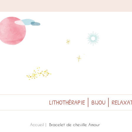
LITHOTHÉRAPIE
BIJOU
RELAXAT
Accueil
Bracelet de cheville Amour