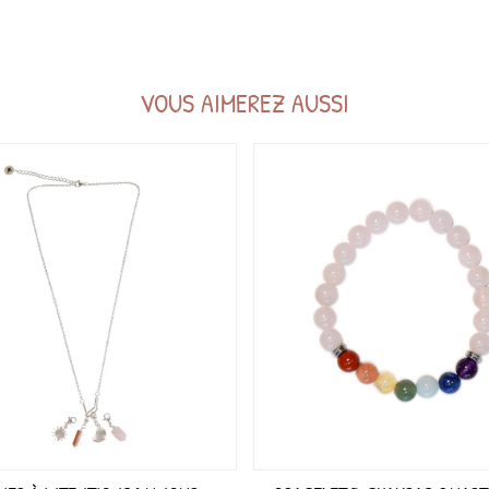
VOUS AIMEREZ AUSSI