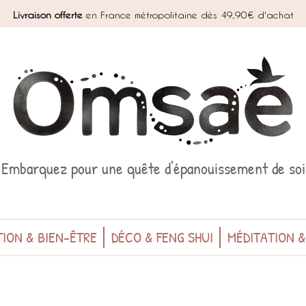
Livraison offerte
en France métropolitaine dès 49,90€ d'achat
Embarquez pour une quête d'épanouissement de soi
ION & BIEN-ÊTRE
DÉCO & FENG SHUI
MÉDITATION 