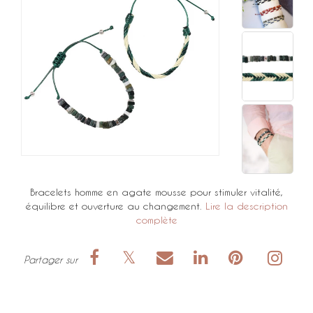
Bracelets homme en agate mousse pour stimuler vitalité,
équilibre et ouverture au changement.
Lire la description
complète