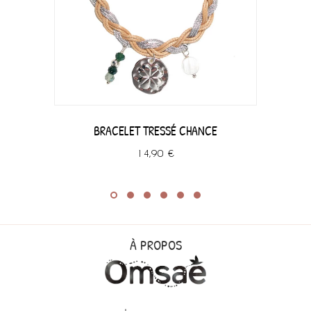
BRACELET TRESSÉ CHANCE
14,90 €
À PROPOS