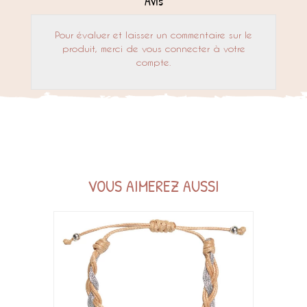
Avis
Pour évaluer et laisser un commentaire sur le
produit, merci de vous connecter à votre
compte.
VOUS AIMEREZ AUSSI