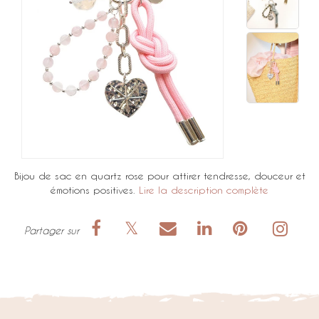
Bijou de sac en quartz rose pour attirer tendresse, douceur et
émotions positives.
Lire la description complète