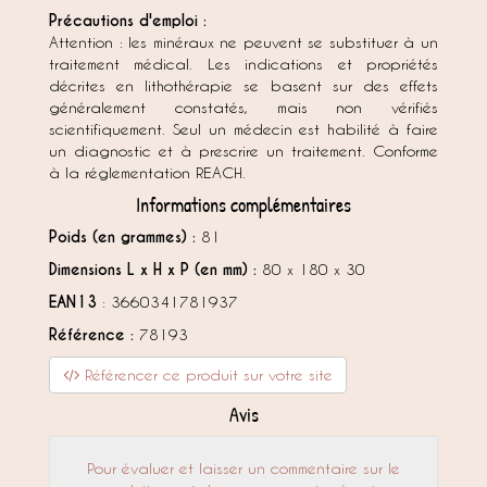
Précautions d'emploi :
Attention : les minéraux ne peuvent se substituer à un
traitement médical. Les indications et propriétés
décrites en lithothérapie se basent sur des effets
généralement constatés, mais non vérifiés
scientifiquement. Seul un médecin est habilité à faire
un diagnostic et à prescrire un traitement. Conforme
à la réglementation REACH.
Informations complémentaires
Poids (en grammes) :
81
Dimensions L x H x P (en mm) :
80 x 180 x 30
EAN13
: 3660341781937
Référence :
78193
Référencer ce produit sur votre site
Avis
Pour évaluer et laisser un commentaire sur le