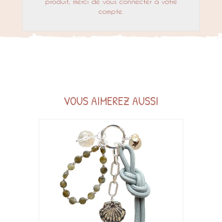
produit, merci de vous connecter à votre
compte.
VOUS AIMEREZ AUSSI