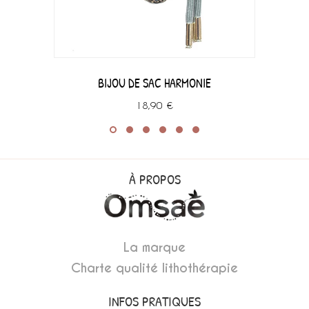
BIJOU DE SAC HARMONIE
18,90 €
À PROPOS
La marque
Charte qualité lithothérapie
INFOS PRATIQUES