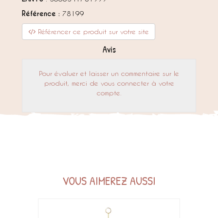
Référence :
78199
Référencer ce produit sur votre site
Avis
Pour évaluer et laisser un commentaire sur le
produit, merci de vous connecter à votre
compte.
VOUS AIMEREZ AUSSI