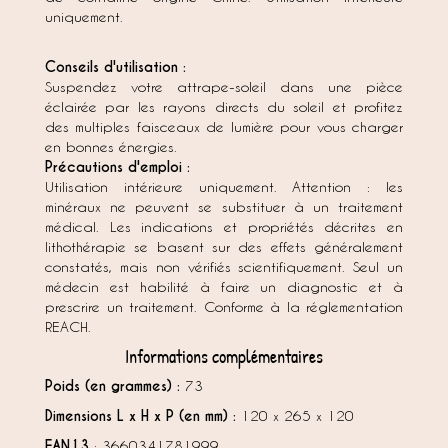
uniquement.
Conseils d'utilisation :
Suspendez votre attrape-soleil dans une pièce
éclairée par les rayons directs du soleil et profitez
des multiples faisceaux de lumière pour vous charger
en bonnes énergies.
Précautions d'emploi :
Utilisation intérieure uniquement. Attention : les
minéraux ne peuvent se substituer à un traitement
médical. Les indications et propriétés décrites en
lithothérapie se basent sur des effets généralement
constatés, mais non vérifiés scientifiquement. Seul un
médecin est habilité à faire un diagnostic et à
prescrire un traitement. Conforme à la réglementation
REACH.
Informations complémentaires
Poids (en grammes) :
73
Dimensions L x H x P (en mm) :
120 x 265 x 120
EAN13
: 3660341781999