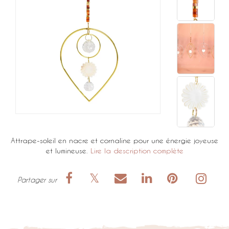
Attrape-soleil en nacre et cornaline pour une énergie joyeuse
et lumineuse.
Lire la description complète