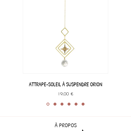
ATTRAPE-SOLEIL À SUSPENDRE ORION
19,00 €
À PROPOS