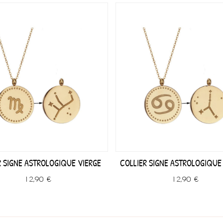
R SIGNE ASTROLOGIQUE VIERGE
COLLIER SIGNE ASTROLOGIQUE
12,90 €
12,90 €