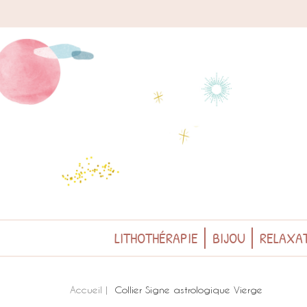
LITHOTHÉRAPIE
BIJOU
RELAXAT
Accueil
Collier Signe astrologique Vierge