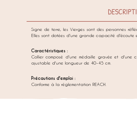
DESCRIPT
Signe de terre, les Vierges sont des personnes réflé
Elles sont dotées d'une grande capacité d'écoute e
Caractéristiques :
Collier composé d'une médaille gravée et d'une c
ajustable d'une longueur de 40-45 cm.
Précautions d'emploi :
Conforme à la réglementation REACH.