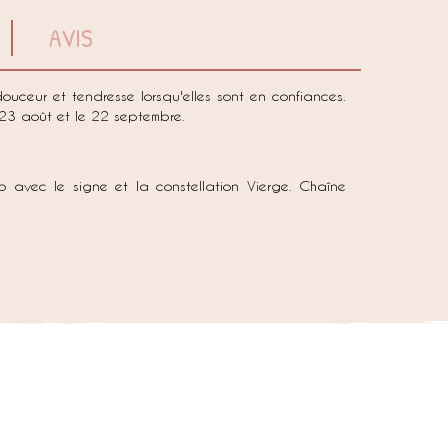
AVIS
douceur et tendresse lorsqu'elles sont en confiances.
 23 août et le 22 septembre.
 avec le signe et la constellation Vierge. Chaîne