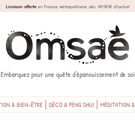
Livraison offerte
en France métropolitaine dès 49,90€ d'achat
Embarquez pour une quête d'épanouissement de soi
ION & BIEN-ÊTRE
DÉCO & FENG SHUI
MÉDITATION 