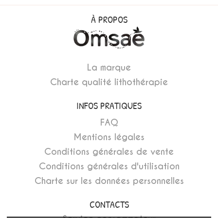
À PROPOS
La marque
Charte qualité lithothérapie
INFOS PRATIQUES
FAQ
Mentions légales
Conditions générales de vente
Conditions générales d'utilisation
Charte sur les données personnelles
CONTACTS