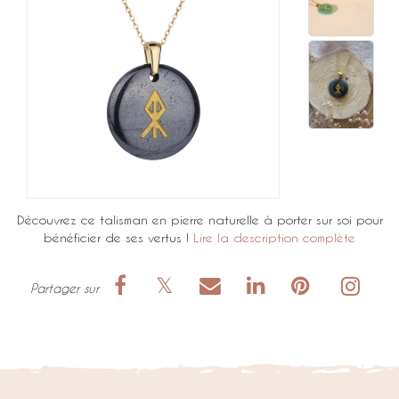
Découvrez ce talisman en pierre naturelle à porter sur soi pour
bénéficier de ses vertus !
Lire la description complète