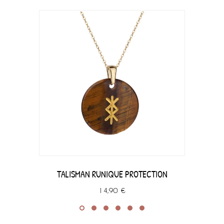
TALISMAN RUNIQUE PROTECTION
14,90 €