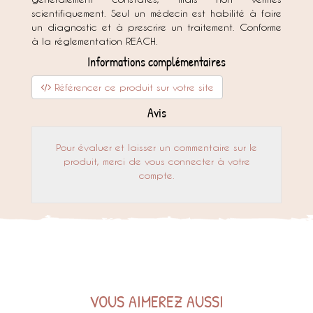
scientifiquement. Seul un médecin est habilité à faire
un diagnostic et à prescrire un traitement. Conforme
à la réglementation REACH.
Informations complémentaires
Référencer ce produit sur votre site
Avis
Pour évaluer et laisser un commentaire sur le
produit, merci de vous connecter à votre
compte.
VOUS AIMEREZ AUSSI