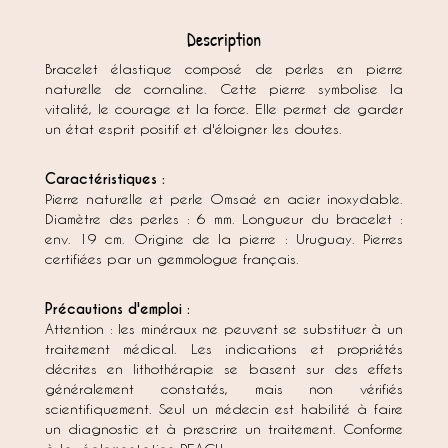
Description
Bracelet élastique composé de perles en pierre
naturelle de cornaline. Cette pierre symbolise la
vitalité, le courage et la force. Elle permet de garder
un état esprit positif et d'éloigner les doutes.
Caractéristiques :
Pierre naturelle et perle Omsaé en acier inoxydable.
Diamètre des perles : 6 mm. Longueur du bracelet :
env. 19 cm. Origine de la pierre : Uruguay. Pierres
certifiées par un gemmologue français.
Précautions d'emploi :
Attention : les minéraux ne peuvent se substituer à un
traitement médical. Les indications et propriétés
décrites en lithothérapie se basent sur des effets
généralement constatés, mais non vérifiés
scientifiquement. Seul un médecin est habilité à faire
un diagnostic et à prescrire un traitement. Conforme