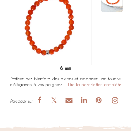
6 mm
Profitez des bienfaits des pierres et apportez une touche
d'élégance à vos poignets…
Lire la description complète