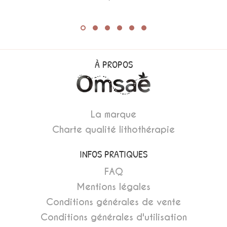
À PROPOS
La marque
Charte qualité lithothérapie
INFOS PRATIQUES
FAQ
Mentions légales
Conditions générales de vente
Conditions générales d'utilisation