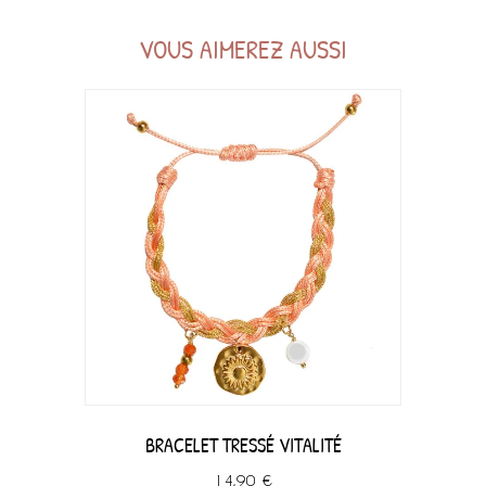
VOUS AIMEREZ AUSSI
BRACELET TRESSÉ VITALITÉ
14,90 €