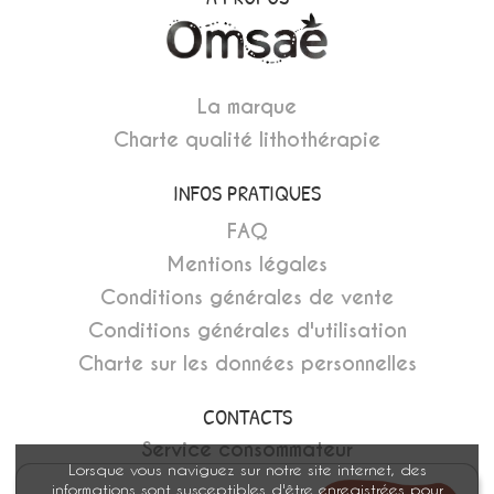
La marque
Charte qualité lithothérapie
INFOS PRATIQUES
FAQ
Mentions légales
Conditions générales de vente
Conditions générales d'utilisation
Charte sur les données personnelles
CONTACTS
Service consommateur
Lorsque vous naviguez sur notre site internet, des
Devenir revendeur
informations sont susceptibles d'être enregistrées pour