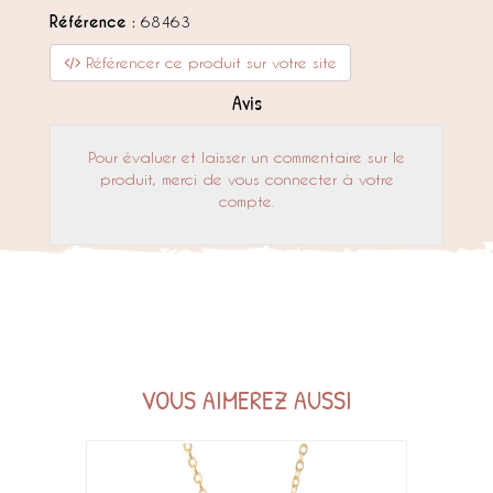
Référence :
68463
Référencer ce produit sur votre site
Avis
Pour évaluer et laisser un commentaire sur le
produit, merci de vous connecter à votre
compte.
VOUS AIMEREZ AUSSI