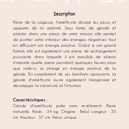
Description
Pierre de la sagesse, l'améthyste dissipe les peurs et
apporte de la sérénité. Sous forme de géode et
placée dans une pièce de votre maison, elle permet
de purifier votre intérieur des énergies négatives tout
en diffusant son énergie positive. Grâce à son grand
format, elle est également une pierre de rechargement
puissante dans laquelle il est possible de placer
n'importe quelle pierre pendant quelques heures pour
que celle-ci se charge en énergie positive de la
géode. En complément de ses bienfaits apaisants, la
géode d'améthyste ouvre également l’imaginaire et
développe la créativité et l'intuition.
Caractéristiques :
Géode d'améthyste polie sans revêtement. Pierre
naturelle. Poids : 34 kg. Origine : Brésil. Largeur : 35
cm. Hauteur : 57 cm. Pièce unique.