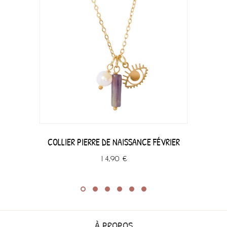
COLLIER PIERRE DE NAISSANCE FÉVRIER
14,90 €
À PROPOS