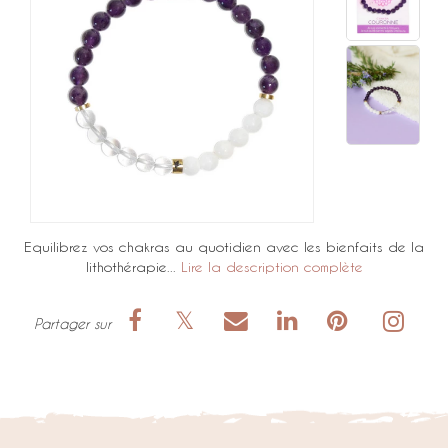
Equilibrez vos chakras au quotidien avec les bienfaits de la
lithothérapie...
Lire la description complète