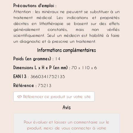
Précautions d'emploi :
Attention : les minéraux ne peuvent se substituer à un
traitement médical. Les indications et propriétés
décrites en lithothérapie se basent sur des effets
généralement constatés, mais non vérifiés
scientifiquement. Seul un médecin est habilité à faire
un diagnostic et à prescrire un traitement.
Informations complémentaires
Poids (en grammes) :
14
Dimensions L x H x P (en mm) :
70 x 110 x 6
EAN13
: 3660341752135
Référence :
75213
Référencer ce produit sur votre site
Avis
Pour évaluer et laisser un commentaire sur le
produit, merci de vous connecter à votre