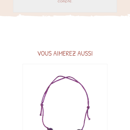
compte.
VOUS AIMEREZ AUSSI