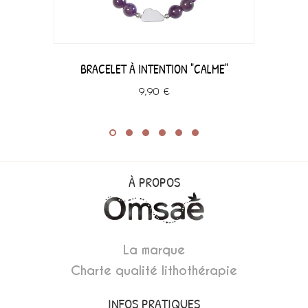
BRACELET À INTENTION "CALME"
9,90 €
À PROPOS
La marque
Charte qualité lithothérapie
INFOS PRATIQUES