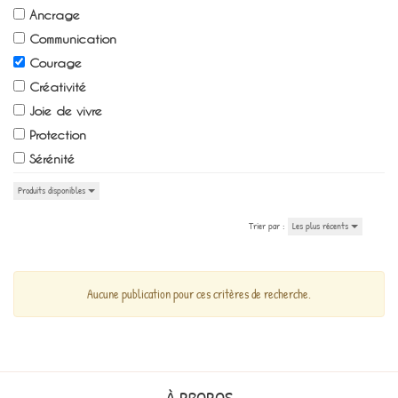
Ancrage
Communication
Courage
Créativité
Joie de vivre
Protection
Sérénité
Produits disponibles
Trier par :
Les plus récents
Aucune publication pour ces critères de recherche.
À PROPOS