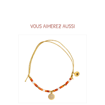
VOUS AIMEREZ AUSSI