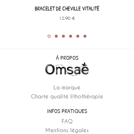
BRACELET DE CHEVILLE VITALITÉ
12,90 €
À PROPOS
La marque
Charte qualité lithothérapie
INFOS PRATIQUES
FAQ
Mentions légales