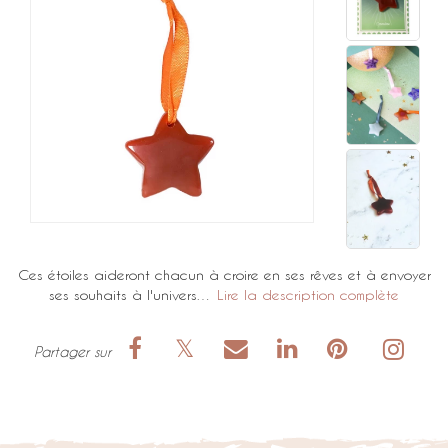
Ces étoiles aideront chacun à croire en ses rêves et à envoyer
ses souhaits à l'univers…
Lire la description complète