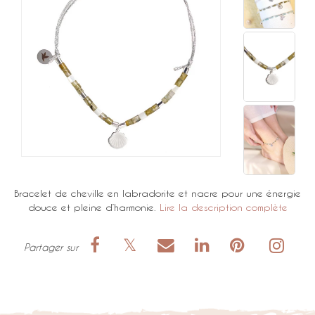
Bracelet de cheville en labradorite et nacre pour une énergie
douce et pleine d’harmonie.
Lire la description complète