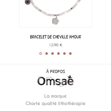
BRACELET DE CHEVILLE AMOUR
12,90 €
À PROPOS
La marque
Charte qualité lithothérapie