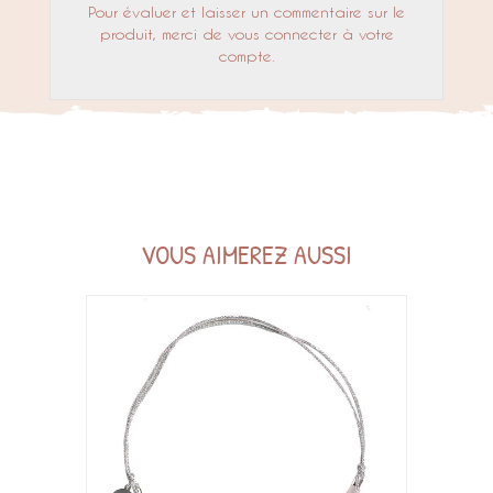
Pour évaluer et laisser un commentaire sur le
produit, merci de vous connecter à votre
compte.
VOUS AIMEREZ AUSSI