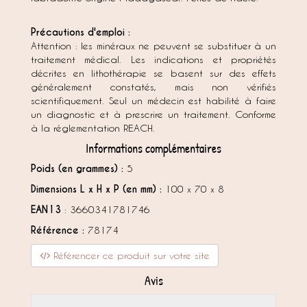
Précautions d'emploi :
Attention : les minéraux ne peuvent se substituer à un
traitement médical. Les indications et propriétés
décrites en lithothérapie se basent sur des effets
généralement constatés, mais non vérifiés
scientifiquement. Seul un médecin est habilité à faire
un diagnostic et à prescrire un traitement. Conforme
à la réglementation REACH.
Informations complémentaires
Poids (en grammes) :
5
Dimensions L x H x P (en mm) :
100 x 70 x 8
EAN13
: 3660341781746
Référence :
78174
Référencer ce produit sur votre site
Avis