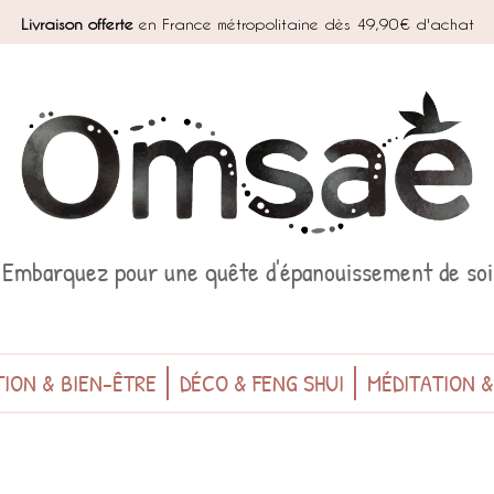
Livraison offerte
en France métropolitaine dès 49,90€ d'achat
Embarquez pour une quête d'épanouissement de soi
ION & BIEN-ÊTRE
DÉCO & FENG SHUI
MÉDITATION 