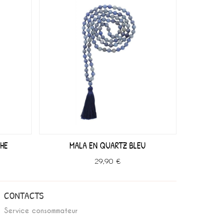
HE
MALA EN QUARTZ BLEU
29,90 €
CONTACTS
Service consommateur