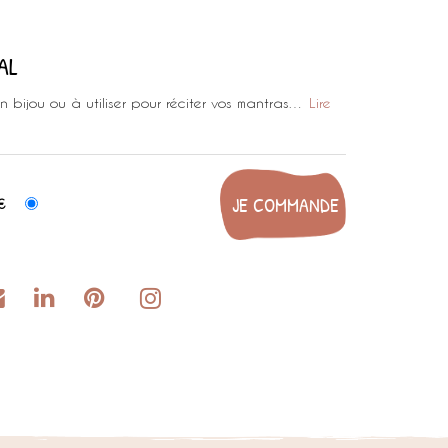
AL
 bijou ou à utiliser pour réciter vos mantras…
Lire
€