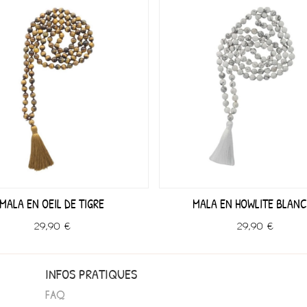
MALA EN OEIL DE TIGRE
MALA EN HOWLITE BLANC
29,90 €
29,90 €
INFOS PRATIQUES
FAQ