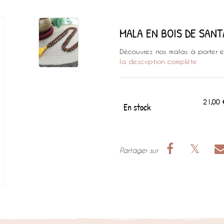
MALA EN BOIS DE SANT
Découvrez nos malas à porter en
la description complète
21,00 
En stock