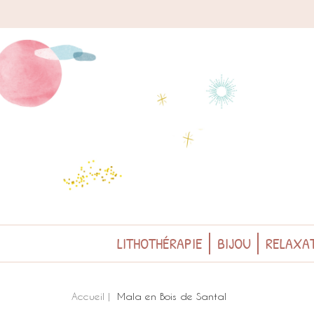
LITHOTHÉRAPIE
BIJOU
RELAXAT
Accueil
Mala en Bois de Santal