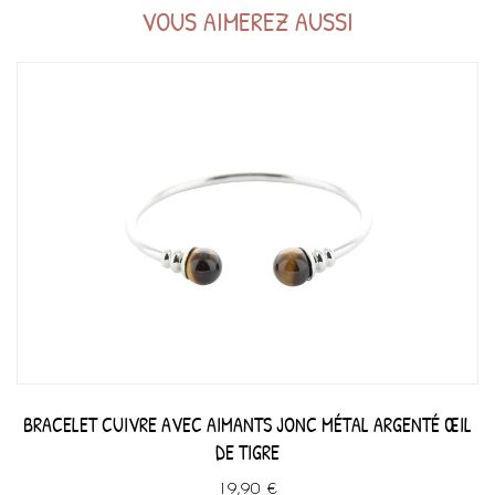
VOUS AIMEREZ AUSSI
BRACELET CUIVRE AVEC AIMANTS JONC MÉTAL ARGENTÉ ŒIL
DE TIGRE
19,90 €