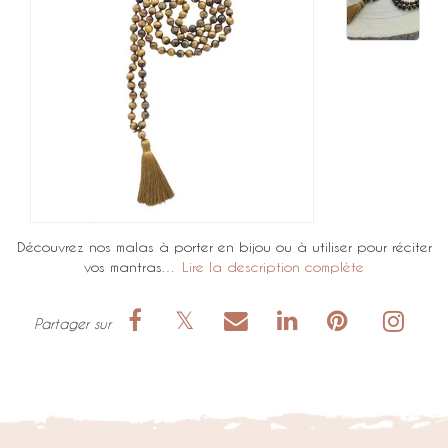
Découvrez nos malas à porter en bijou ou à utiliser pour réciter
vos mantras…
Lire la description complète