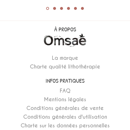
À PROPOS
La marque
Charte qualité lithothérapie
INFOS PRATIQUES
FAQ
Mentions légales
Conditions générales de vente
Conditions générales d'utilisation
Charte sur les données personnelles