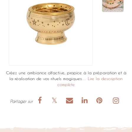
Créez une ambiance olfactive, propice à la préparation et à
la réalisation de vos rituels magiques…
Lire la description
complète