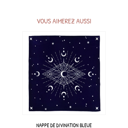
VOUS AIMEREZ AUSSI
NAPPE DE DIVINATION BLEUE