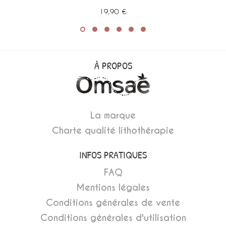
19,90 €
À PROPOS
La marque
Charte qualité lithothérapie
INFOS PRATIQUES
FAQ
Mentions légales
Conditions générales de vente
Conditions générales d'utilisation