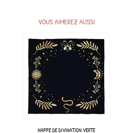
VOUS AIMEREZ AUSSI
NAPPE DE DIVINATION VERTE