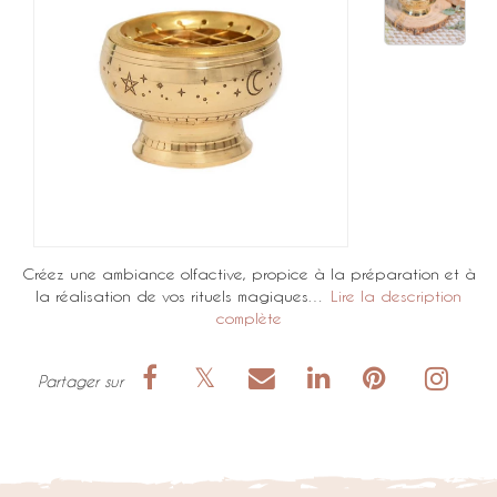
Créez une ambiance olfactive, propice à la préparation et à
la réalisation de vos rituels magiques…
Lire la description
complète