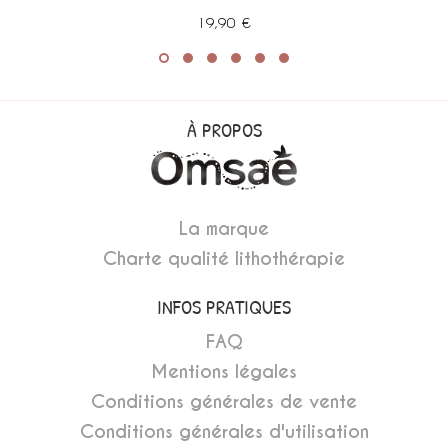
19,90 €
À PROPOS
La marque
Charte qualité lithothérapie
INFOS PRATIQUES
FAQ
Mentions légales
Conditions générales de vente
Conditions générales d'utilisation